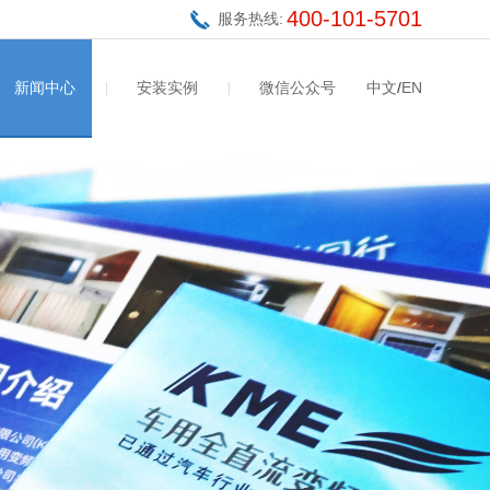
400-101-5701
服务热线:
新闻中心
安装实例
微信公众号
中文
/
EN