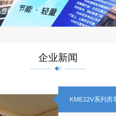
企业新闻
KME12V系列