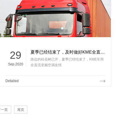
29
夏季已经结束了，及时做好KME全直流变频空调的清洁保养
路边的桂花树已开，夏季已经结束了，KME车用
Sep.2020
全直流变频空调友情
Detailed
下一页
尾页