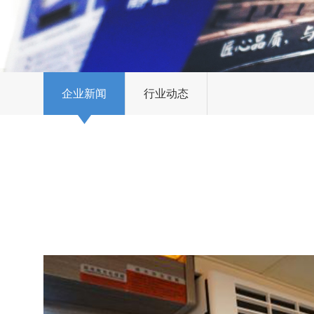
企业新闻
行业动态