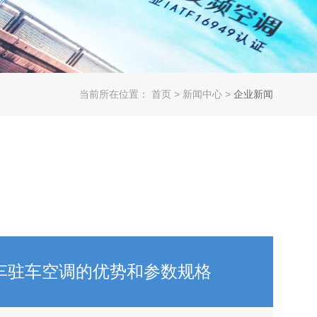
当前所在位置：
首页
>
新闻中心
>
企业新闻
房车驻车空调的优势和参数规格