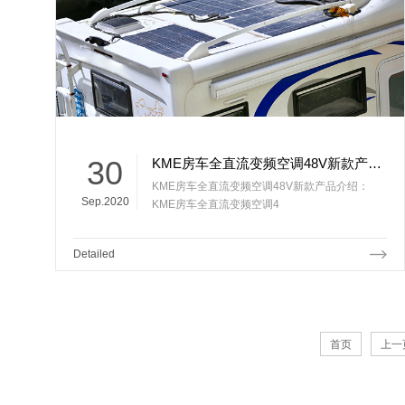
30
KME房车全直流变频空调48V新款产品介绍
KME房车全直流变频空调48V新款产品介绍：
Sep.2020
KME房车全直流变频空调4
Detailed
首页
上一