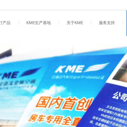
主打产品
KME生产基地
关于KME
服务支持