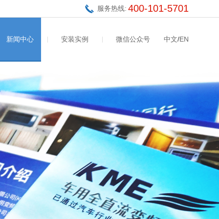
400-101-5701
服务热线:
新闻中心
安装实例
微信公众号
中文
/
EN