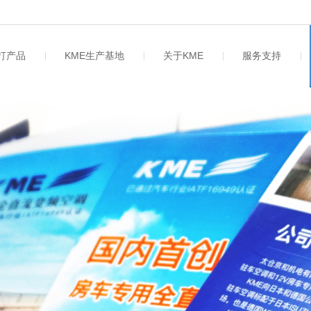
主打产品
KME生产基地
关于KME
服务支持