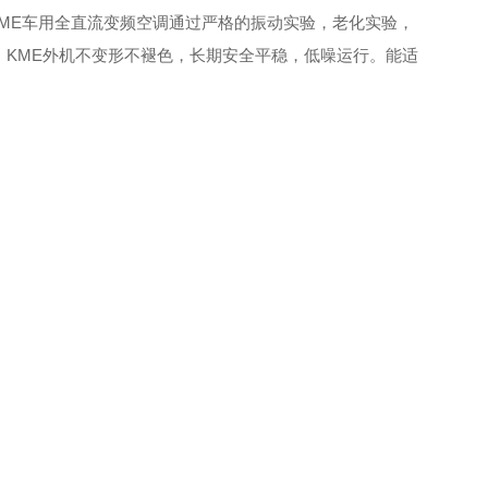
，KME车用全直流变频空调通过严格的振动实验，老化实验，
KME外机不变形不褪色，长期安全平稳，低噪运行。能适