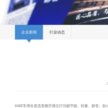
企业新闻
行业动态
KME车用全直流变频空调主打功能节能、轻量、静音。