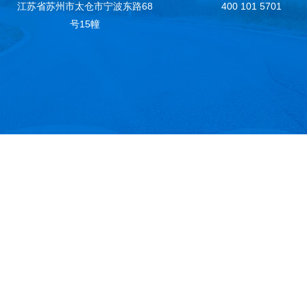
江苏省苏州市太仓市宁波东路68
400 101 5701
6、此职务的工作地点：太仓工厂或上海总部
号15幢