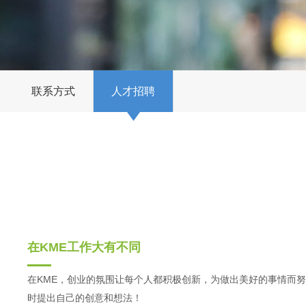
联系方式
人才招聘
在KME工作大有不同
在KME，创业的氛围让每个人都积极创新，为做出美好的事情而
时提出自己的创意和想法！