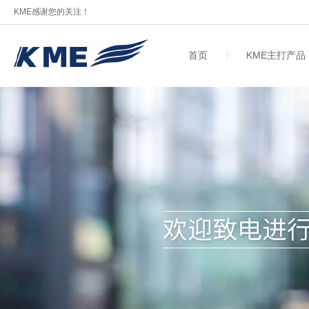
KME感谢您的关注！
首页
KME主打产品