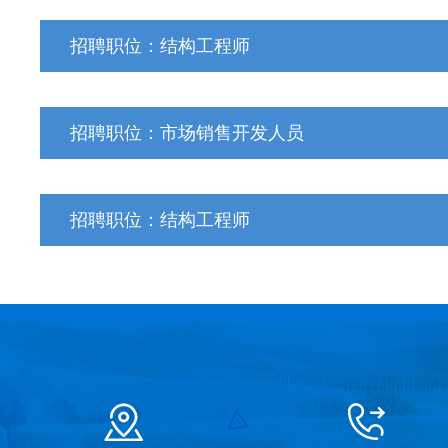
岗位要求：
招聘职位：结构工程师
1、高中及以上学历，40岁以下，愿意从事业务开发类工作
2、能适应出差，能吃苦耐劳，有很强的责任心和进取心，能
岗位要求：
3、主动工作，善于思考，积极向上，有独立解决问题的能力
招聘职位：市场销售开发人员
1、高中及以上学历，40岁以下，愿意从事业务开发类工作
4、具备良好的执行力，较强的沟通和谈判沟通能力，善于挑
2、能适应出差，能吃苦耐劳，有很强的责任心和进取心，能
5、此职务属于业务开发类工种，薪资结构是底薪+提成+奖金
岗位要求：
3、主动工作，善于思考，积极向上，有独立解决问题的能力
6、此职务的工作地点：太仓工厂或上海总部
招聘职位：结构工程师
1、高中及以上学历，40岁以下，愿意从事业务开发类工作
4、具备良好的执行力，较强的沟通和谈判沟通能力，善于挑
2、能适应出差，能吃苦耐劳，有很强的责任心和进取心，能
5、此职务属于业务开发类工种，薪资结构是底薪+提成+奖金
岗位要求：
3、主动工作，善于思考，积极向上，有独立解决问题的能力
6、此职务的工作地点：太仓工厂或上海总部
1、高中及以上学历，40岁以下，愿意从事业务开发类工作
4、具备良好的执行力，较强的沟通和谈判沟通能力，善于挑
2、能适应出差，能吃苦耐劳，有很强的责任心和进取心，能
5、此职务属于业务开发类工种，薪资结构是底薪+提成+奖金
3、主动工作，善于思考，积极向上，有独立解决问题的能力
6、此职务的工作地点：太仓工厂或上海总部
4、具备良好的执行力，较强的沟通和谈判沟通能力，善于挑
5、此职务属于业务开发类工种，薪资结构是底薪+提成+奖金