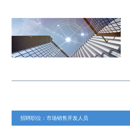
招聘职位：市场销售开发人员