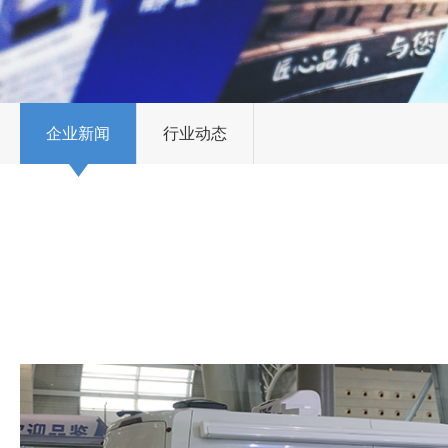
企业新闻
行业动态