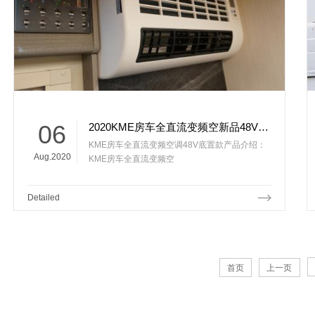
06
2020KME房车全直流变频空新品48V底置款
KME房车全直流变频空调48V底置款产品介绍：
Aug.2020
KME房车全直流变频空
Detailed
首页
上一页