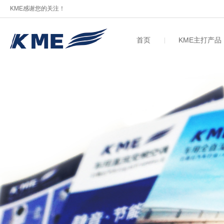
KME感谢您的关注！
首页
KME主打产品