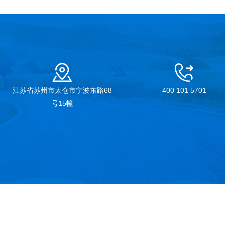
江苏省苏州市太仓市宁波东路68
400 101 5701
号15幢