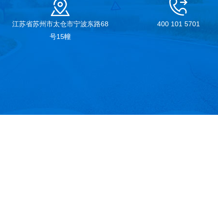
江苏省苏州市太仓市宁波东路68
400 101 5701
号15幢