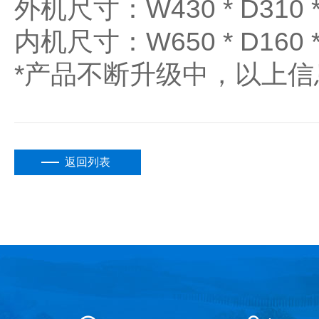
外机尺寸：W430 * D310 *
内机尺寸：W650 * D160 *
*产品不断升级中，以上
返回列表