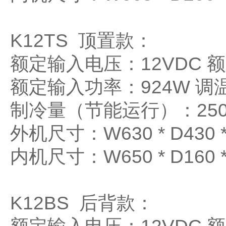
K12TS 顶置款：
额定输入电压：12VDC 
额定输入功率：924W 调温
制冷量（节能运行）：2500
外机尺寸：W630 * D430 *
内机尺寸：W650 * D160 *
K12BS 后背款：