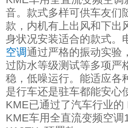
音。款式多样可供车友们
款，内机有上出风和下出
身状况安装适合的款式。电压可
空调
通过严格的振动实验
过防水等级测试等多项严
稳，低噪运行。能适应各
是行车还是驻车都能安心
KME已通过了汽车行业的 I
KME车用全直流变频空调