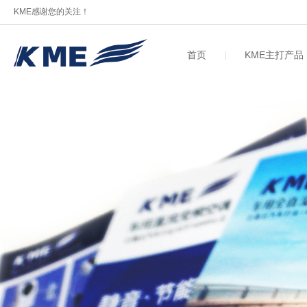
KME感谢您的关注！
首页
KME主打产品