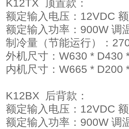
K12TX 顶置款：
额定输入电压：12VDC 
额定输入功率：900W 调温
制冷量（节能运行）：2700
外机尺寸：W630 * D430 *
内机尺寸：W665 * D200 *
K12BX 后背款：
额定输入电压：12VDC 
额定输入功率：900W 调温