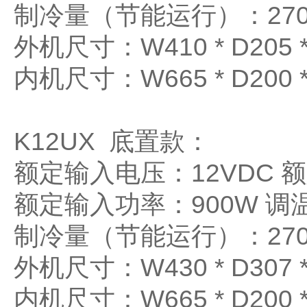
制冷量（节能运行）：2700
外机尺寸：W410 * D205 *
内机尺寸：W665 * D200 *
K12UX 底置款：
额定输入电压：12VDC 
额定输入功率：900W 调温
制冷量（节能运行）：2700
外机尺寸：W430 * D307 *
内机尺寸：W665 * D200 *