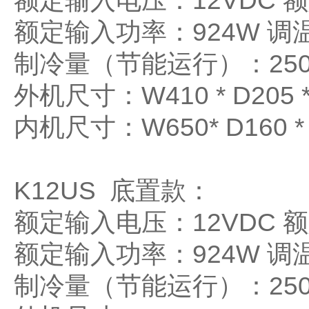
额定输入电压：12VDC 
额定输入功率：924W 调温
制冷量（节能运行）：2500
外机尺寸：W410 * D205 *
内机尺寸：W650* D160 * 
K12US 底置款：
额定输入电压：12VDC 
额定输入功率：924W 调温
制冷量（节能运行）：2500