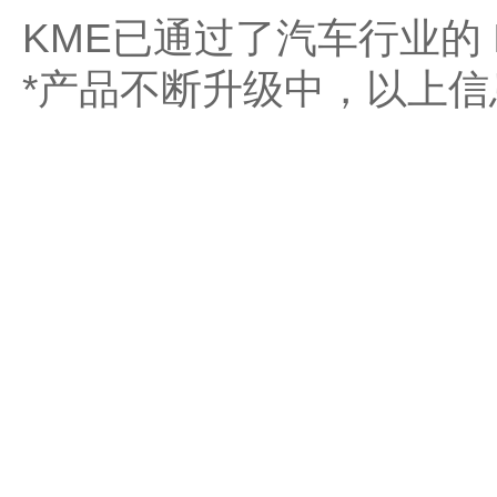
KME已通过了汽车行业的 I
*产品不断升级中，以上