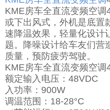
KME房车全直流变频空调
或下出风式，外机是底置
速降温效果，轻量化设计
题。降噪设计给车友们营
质量，预防疲劳驾驶。
KME房车全直流变频空调
额定输入电压：48V
入功率：900W
调温范围：18-2