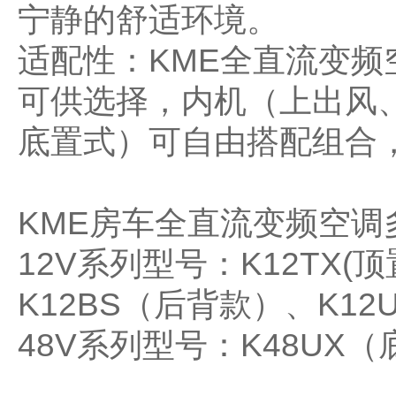
宁静的舒适环境。
适配性：KME全直流变频空
可供选择，内机（上出风
底置式）可自由搭配组合
KME房车全直流变频空调
12V系列型号：K12TX(
K12BS（后背款）、K1
48V系列型号：K48UX