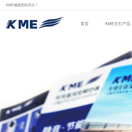
KME感谢您的关注！
首页
KME主打产品