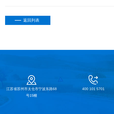
返回列表
江苏省苏州市太仓市宁波东路68
400 101 5701
号15幢