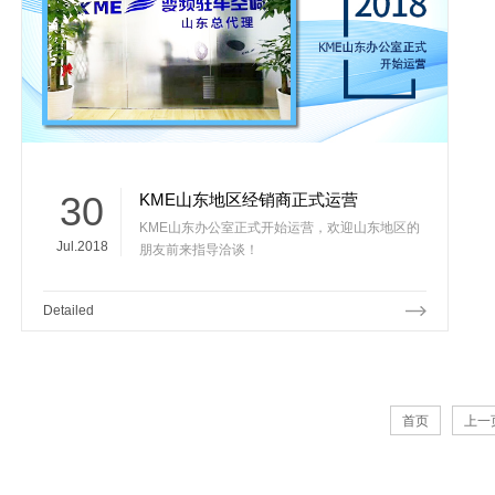
30
KME山东地区经销商正式运营
KME山东办公室正式开始运营，欢迎山东地区的
Jul.2018
朋友前来指导洽谈！
Detailed
首页
上一