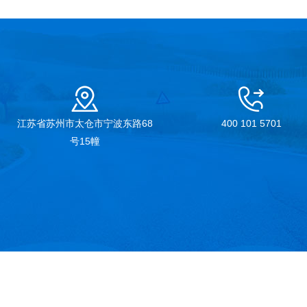
江苏省苏州市太仓市宁波东路68
400 101 5701
号15幢