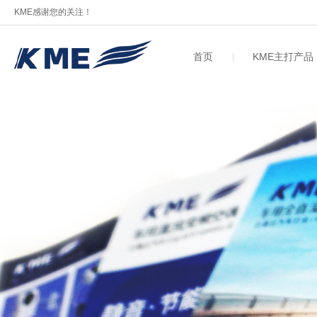
KME感谢您的关注！
首页
KME主打产品