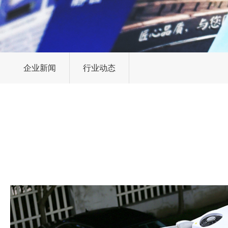
企业新闻
行业动态