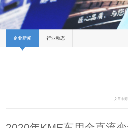
企业新闻
行业动态
文章来源：
2020年KME车用全直流