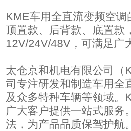
KME
车用全直流变频空调
顶置款、后背款、底置款
12V/24V/48V，可满
太仓京和机电有限公司（K
司专注研发和制造车用全
及众多特种车辆等领域。
广大客户提供一站式服务
法，为产品品质保驾护航。公