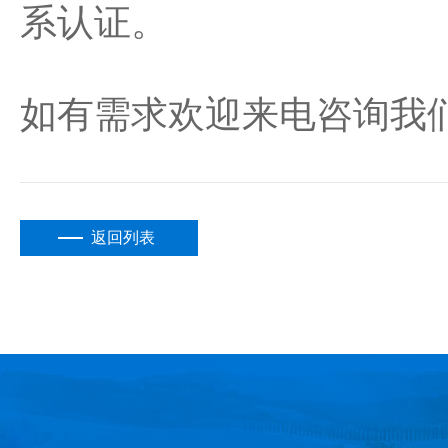
系认证。
如有需求欢迎来电咨询我
返回列表