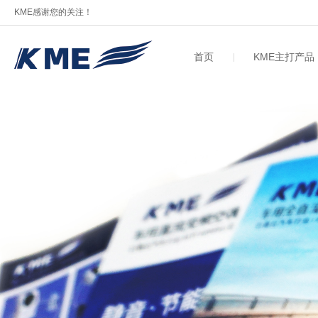
KME感谢您的关注！
首页
KME主打产品