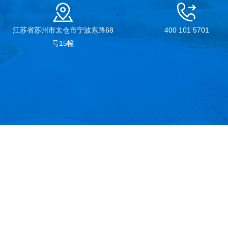
江苏省苏州市太仓市宁波东路68
400 101 5701
号15幢