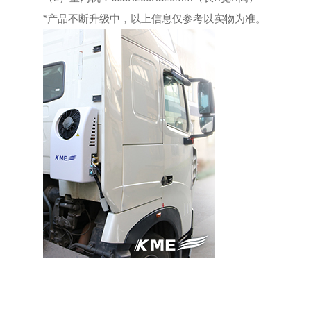
*产品不断升级中，以上信息仅参考以实物为准。