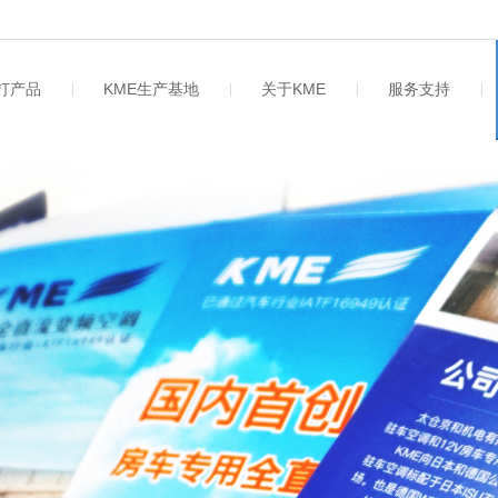
主打产品
KME生产基地
关于KME
服务支持