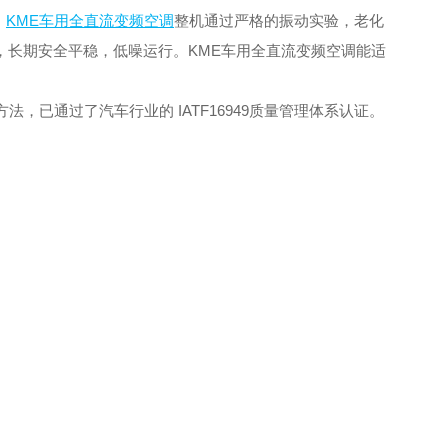
。
KME车用全直流变频空调
整机通过严格的振动实验，老化
，长期安全平稳，低噪运行。KME车用全直流变频空调能适
已通过了汽车行业的 IATF16949质量管理体系认证。