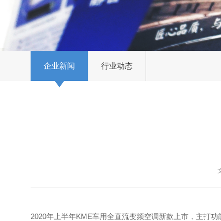
企业新闻
行业动态
2020年上半年KME车用全直流变频空调新款上市，主