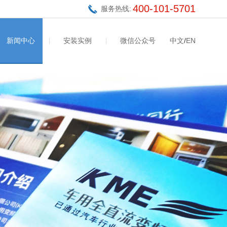
400-101-5701
服务热线:
新闻中心
安装实例
微信公众号
中文
/
EN