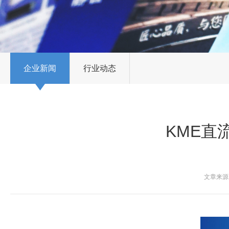
企业新闻
行业动态
KME直
文章来源：