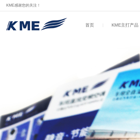
KME感谢您的关注！
首页
KME主打产品