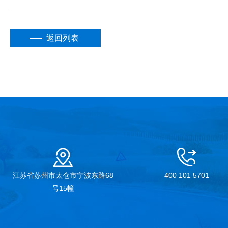
返回列表
江苏省苏州市太仓市宁波东路68
400 101 5701
号15幢