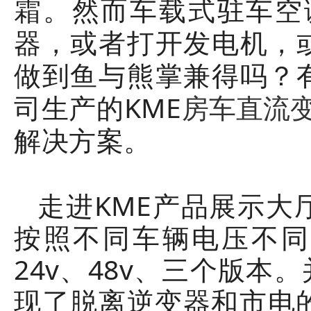
霜。
然而车载式驻车空
器，或者打开发电机，
做到鱼与熊掌兼得吗？
司生产的KME
房车直流
解决方案。
走进KME产品展示
按照不同车辆电压不同
24v、48v、三个版
现了脱离逆变器和市电的