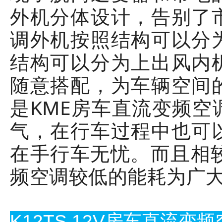
外机分体设计，告别了
调外机按照结构可以分
结构可以分为上出风内
随意搭配，为车辆空间
是KME房车直流变频
气，在行车过程中也可
在手行车无忧。而且相
频空调较低的能耗为广
K12TS 12V房车直流变