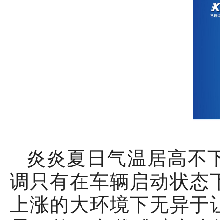
炎炎夏日气温居高不
调只有在车辆启动状态
上涨的大环境下无异于