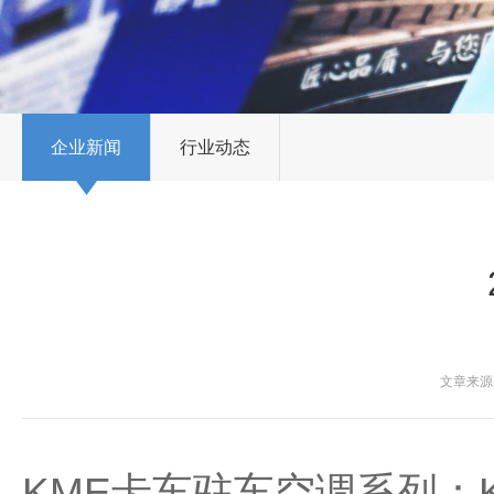
企业新闻
行业动态
文章来源：
KME卡车驻车空调系列
：