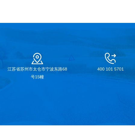
江苏省苏州市太仓市宁波东路68
400 101 5701
号15幢