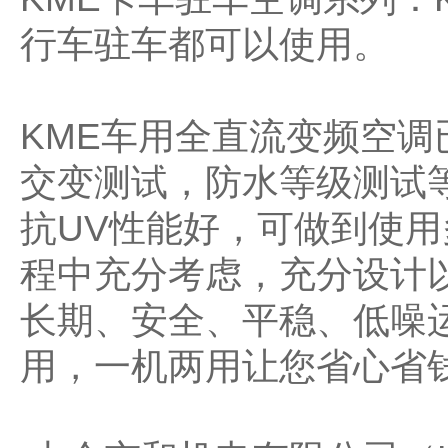
行车驻车都可以使用。
KME车用全直流变频空
交变测试，防水等级测试
抗UV性能好，可做到使
程中充分考虑，充分设计
长期、安全、平稳、低噪
用，一机两用让您省心省