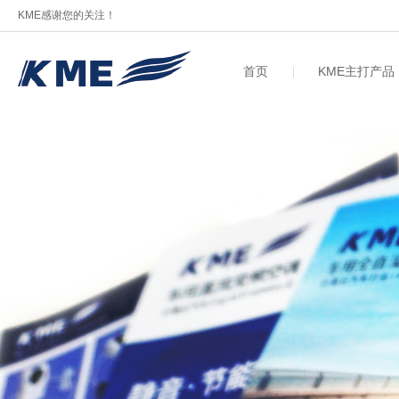
KME感谢您的关注！
首页
KME主打产品