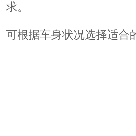
求。
可根据车身状况选择适合