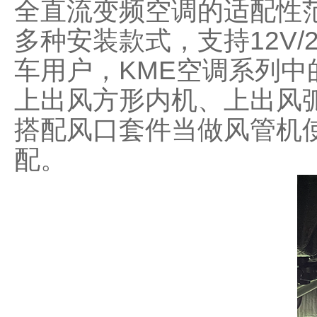
全直流变频空调的适配性
多种安装款式，支持12V/
车用户，KME空调系列
上出风方形内机、上出风
搭配风口套件当做风管机
配。