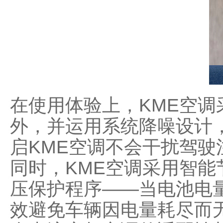
在使用体验上，KME空
外，并运用系统降噪设计
启KME空调不会干扰驾
同时，KME空调采用智
压保护程序——当电池电
效避免车辆因电量耗尽而无