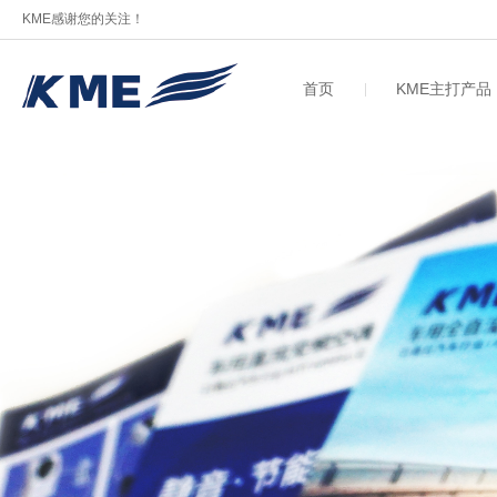
KME感谢您的关注！
首页
KME主打产品