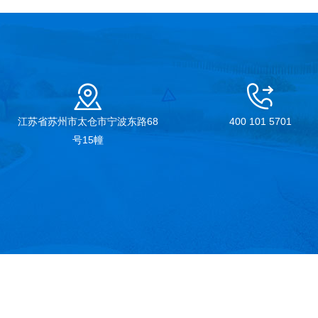
江苏省苏州市太仓市宁波东路68
400 101 5701
号15幢