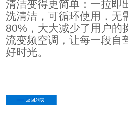
清洁变得更简单：一拉即
洗清洁，可循环使用，无
80%，大大减少了用户的
流变频空调，让每一段自
好时光。
返回列表