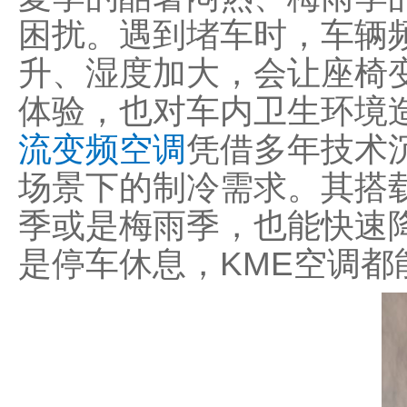
困扰。遇到堵车时，车辆
升、湿度加大，会让座椅
体验，也对车内卫生环境
流变频空调
凭借多年技术
场景下的制冷需求。其搭
季或是梅雨季，也能快速
是停车休息，KME空调