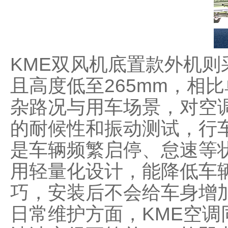
KME双风机底置款外机
且高度低至265mm，相
杂路况与用车场景，对空
的耐候性和振动测试，行
是车辆频繁启停、怠速等
用轻量化设计，能降低车
巧，安装后不会给车身增
日常维护方面，KME空