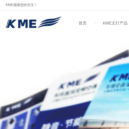
KME感谢您的关注！
首页
KME主打产品