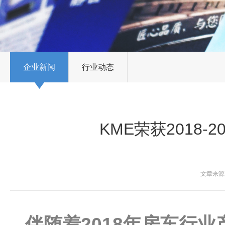
企业新闻
行业动态
KME荣获2018
文章来源：
伴随着2018年房车行