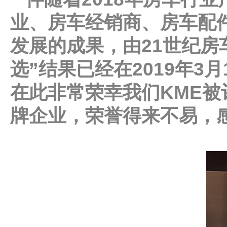
业、房车经销商、房车配
发展的成果，由21世纪房车
选”结果已经在2019年3
在此非常荣幸我们KME被评
牌企业，荣誉得来不易，