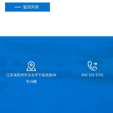
返回列表
江苏省苏州市太仓市宁波东路68
400 101 5701
号15幢