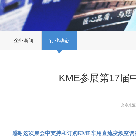
企业新闻
行业动态
KME参展第17
文章来源：
感谢这次展会中支持和订购KME车用直流变频空调