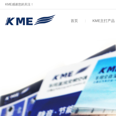
KME感谢您的关注！
首页
KME主打产品