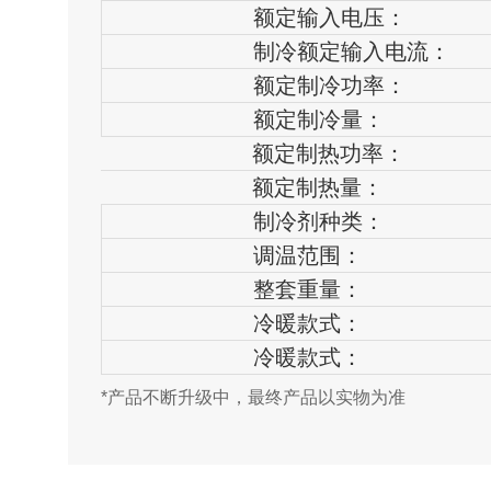
额定输入电压：
制冷额定输入电流：
额定制冷功率：
额定制冷量：
额定制热功率：
额定制热量：
制冷剂种类：
调温范围：
整套重量：
冷暖款式：
冷暖款式：
*产品不断升级中，最终产品以实物为准