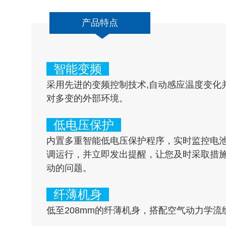
产品特点
智能变频
采用先进的变频控制技术,自动感应温度变化
对多变的外部环境。
低电压保护
内置多重智能低电压保护程序，实时监控电
调运行，并立即发出提醒，让您及时采取措
动的问题。
纤薄机身
低至208mm的纤薄机身，搭配空气动力学