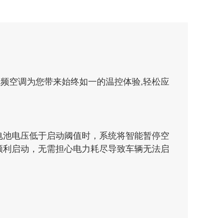
变频空调为您带来始终如一的温控体验,轻松应
电池电压低于启动阈值时，系统将智能暂停空
顺利启动，无需担心电力耗尽导致车辆无法启