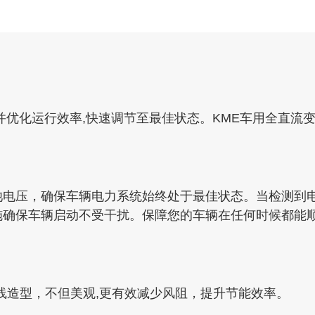
并优化运行效率,快速调节至最佳状态。KME车用全直流
池电压，确保车辆电力系统始终处于最佳状态。当检测到
施确保车辆启动不受干扰。保障您的车辆在任何时候都能
流线造型，不但美观,更有效减少风阻，提升节能效率。