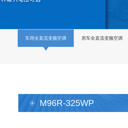
车用全直流变频空调
房车全直流变频空调
M96R-325WP