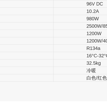
96V DC
10.2A
980W
2500W/8530
1200W
1200W/4094
R134a
16°C-32°
32.5kg
冷暖
白色/红色