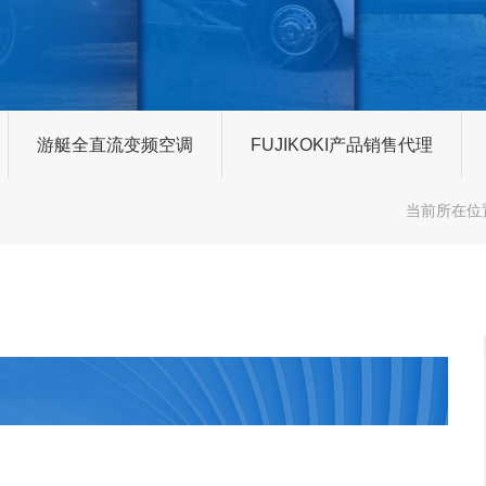
游艇全直流变频空调
FUJIKOKI产品销售代理
当前所在位