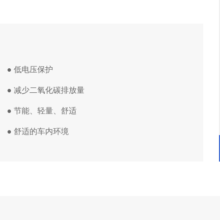
●
低电压保护
● 减少二氧化碳排放量
● 节能、轻量、舒适
● 舒适的车内环境