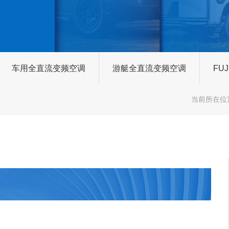
车用全直流变频空调
游艇全直流变频空调
FU
当前所在位