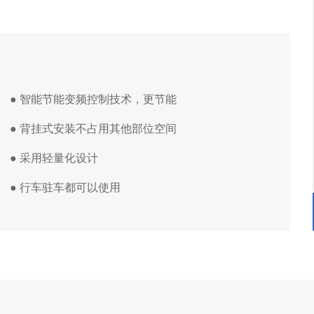
●
智能节能变频控制技术，更节能
● 背挂式安装不占用其他部位空间
● 采用轻量化设计
● 行车驻车都可以使用