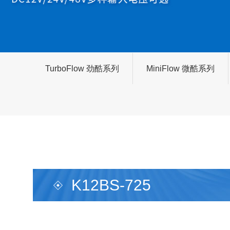
TurboFlow 劲酷系列
MiniFlow 微酷系列
K12BS-725