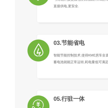
直接供电,更安全.
03.节能省电
智能节能控制技术,使得KME房车全
蓄电池就能正常运转,耗电量低可满足
05.行驻一体