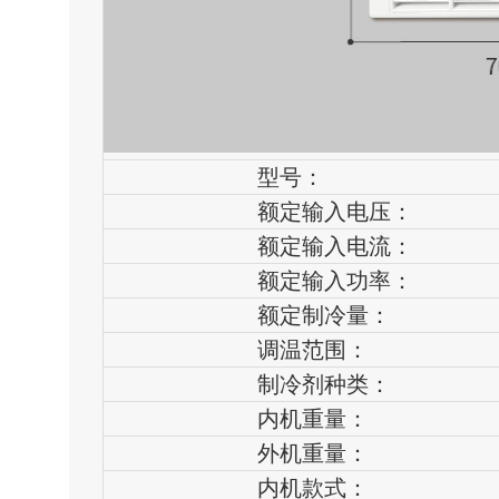
型号：
额定输入电压：
额定输入电流：
额定输入功率：
额定制冷量：
调温范围：
制冷剂种类：
内机重量：
外机重量：
内机款式：