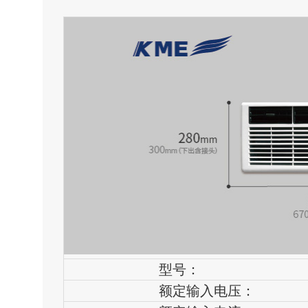
型号：
额定输入电压：