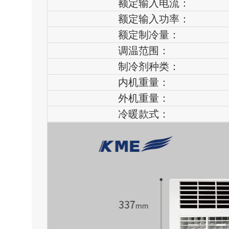
额定输入电流：
额定输入功率：
额定制冷量：
调温范围：
制冷剂种类：
内机重量：
外机重量：
冷暖款式：